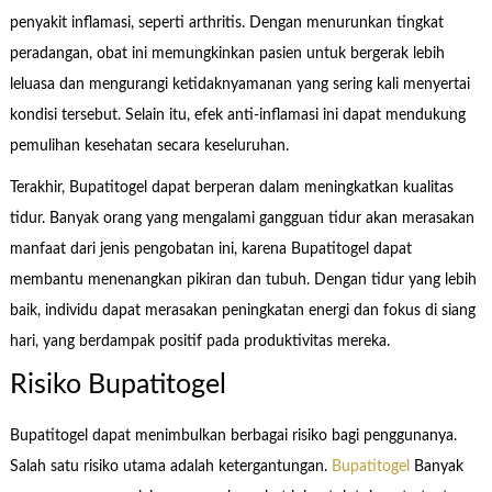
penyakit inflamasi, seperti arthritis. Dengan menurunkan tingkat
peradangan, obat ini memungkinkan pasien untuk bergerak lebih
leluasa dan mengurangi ketidaknyamanan yang sering kali menyertai
kondisi tersebut. Selain itu, efek anti-inflamasi ini dapat mendukung
pemulihan kesehatan secara keseluruhan.
Terakhir, Bupatitogel dapat berperan dalam meningkatkan kualitas
tidur. Banyak orang yang mengalami gangguan tidur akan merasakan
manfaat dari jenis pengobatan ini, karena Bupatitogel dapat
membantu menenangkan pikiran dan tubuh. Dengan tidur yang lebih
baik, individu dapat merasakan peningkatan energi dan fokus di siang
hari, yang berdampak positif pada produktivitas mereka.
Risiko Bupatitogel
Bupatitogel dapat menimbulkan berbagai risiko bagi penggunanya.
Salah satu risiko utama adalah ketergantungan.
Bupatitogel
Banyak