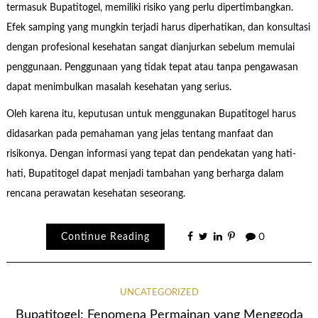
termasuk Bupatitogel, memiliki risiko yang perlu dipertimbangkan.
Efek samping yang mungkin terjadi harus diperhatikan, dan konsultasi
dengan profesional kesehatan sangat dianjurkan sebelum memulai
penggunaan. Penggunaan yang tidak tepat atau tanpa pengawasan
dapat menimbulkan masalah kesehatan yang serius.
Oleh karena itu, keputusan untuk menggunakan Bupatitogel harus
didasarkan pada pemahaman yang jelas tentang manfaat dan
risikonya. Dengan informasi yang tepat dan pendekatan yang hati-
hati, Bupatitogel dapat menjadi tambahan yang berharga dalam
rencana perawatan kesehatan seseorang.
Continue Reading
0
UNCATEGORIZED
Bupatitogel: Fenomena Permainan yang Menggoda