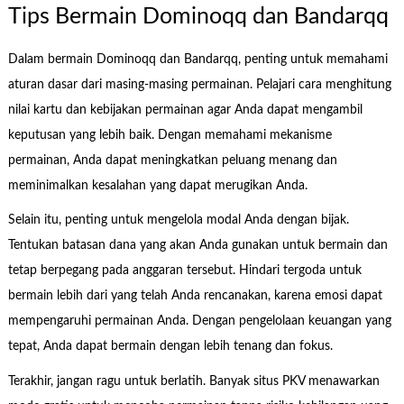
Tips Bermain Dominoqq dan Bandarqq
Dalam bermain Dominoqq dan Bandarqq, penting untuk memahami
aturan dasar dari masing-masing permainan. Pelajari cara menghitung
nilai kartu dan kebijakan permainan agar Anda dapat mengambil
keputusan yang lebih baik. Dengan memahami mekanisme
permainan, Anda dapat meningkatkan peluang menang dan
meminimalkan kesalahan yang dapat merugikan Anda.
Selain itu, penting untuk mengelola modal Anda dengan bijak.
Tentukan batasan dana yang akan Anda gunakan untuk bermain dan
tetap berpegang pada anggaran tersebut. Hindari tergoda untuk
bermain lebih dari yang telah Anda rencanakan, karena emosi dapat
mempengaruhi permainan Anda. Dengan pengelolaan keuangan yang
tepat, Anda dapat bermain dengan lebih tenang dan fokus.
Terakhir, jangan ragu untuk berlatih. Banyak situs PKV menawarkan