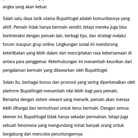
angka yang akan keluar.
Salah satu daya tarik utama Bupatitogel adalah komunitasnya yang
aktif. Pemain tidak hanya bermain sendiri, tetapi mereka juga bisa
berinteraksi dengan pemain lain, berbagi tips, dan strategi melalui
forum maupun grup online. Lingkungan sosial ini mendorong
keterlibatan yang lebih dalam dan menciptakan rasa kebersamaan di
antara para penggemar. Keterhubungan ini menambah keunikan dari
pengalaman bermain yang ditawarkan oleh Bupatitogel.
Selain itu, berbagai bonus dan promosi yang sering diperkenalkan oleh
platform Bupatitogel menambah nilai lebih bagi para pemain.
Bersama dengan sistem reward yang menarik, pemain akan merasa
lebih dihargai dan termotivasi untuk terus bermain. Dengan semua
elemen ini, Bupatitogel tidak hanya sekadar permainan, tetapi juga
sebuah fenomena yang mengundang minat banyak orang untuk
bergabung dan mencoba peruntungannya.