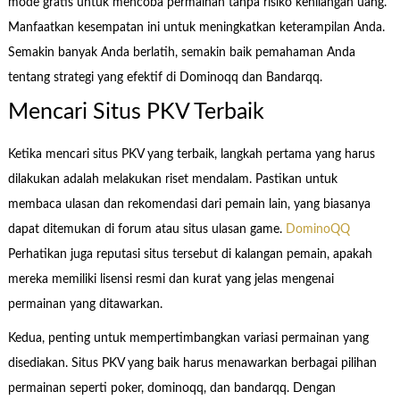
mode gratis untuk mencoba permainan tanpa risiko kehilangan uang.
Manfaatkan kesempatan ini untuk meningkatkan keterampilan Anda.
Semakin banyak Anda berlatih, semakin baik pemahaman Anda
tentang strategi yang efektif di Dominoqq dan Bandarqq.
Mencari Situs PKV Terbaik
Ketika mencari situs PKV yang terbaik, langkah pertama yang harus
dilakukan adalah melakukan riset mendalam. Pastikan untuk
membaca ulasan dan rekomendasi dari pemain lain, yang biasanya
dapat ditemukan di forum atau situs ulasan game.
DominoQQ
Perhatikan juga reputasi situs tersebut di kalangan pemain, apakah
mereka memiliki lisensi resmi dan kurat yang jelas mengenai
permainan yang ditawarkan.
Kedua, penting untuk mempertimbangkan variasi permainan yang
disediakan. Situs PKV yang baik harus menawarkan berbagai pilihan
permainan seperti poker, dominoqq, dan bandarqq. Dengan