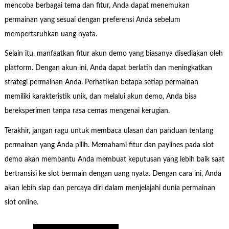
mencoba berbagai tema dan fitur, Anda dapat menemukan
permainan yang sesuai dengan preferensi Anda sebelum
mempertaruhkan uang nyata.
Selain itu, manfaatkan fitur akun demo yang biasanya disediakan oleh
platform. Dengan akun ini, Anda dapat berlatih dan meningkatkan
strategi permainan Anda. Perhatikan betapa setiap permainan
memiliki karakteristik unik, dan melalui akun demo, Anda bisa
bereksperimen tanpa rasa cemas mengenai kerugian.
Terakhir, jangan ragu untuk membaca ulasan dan panduan tentang
permainan yang Anda pilih. Memahami fitur dan paylines pada slot
demo akan membantu Anda membuat keputusan yang lebih baik saat
bertransisi ke slot bermain dengan uang nyata. Dengan cara ini, Anda
akan lebih siap dan percaya diri dalam menjelajahi dunia permainan
slot online.