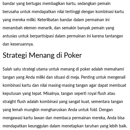
bandar yang bertugas membagikan kartu, sedangkan pemain
berusaha untuk mendapatkan nilai tertinggi dengan kombinasi kartu
yang mereka miliki. Keterlibatan bandar dalam permainan ini
menambah elemen menarik, dan semakin banyak pemain yang
antusias untuk berpartisipasi dalam permainan ini karena tantangan
dan keseruannya.
Strategi Menang di Poker
Salah satu strategi utama untuk menang di poker adalah memahami
tangan yang Anda miliki dan situasi di meja. Penting untuk mengenali
kombinasi kartu dan nilai masing-masing tangan agar dapat membuat
keputusan yang tepat. Misalnya, tangan seperti royal flush atau
straight flush adalah kombinasi yang sangat kuat, sementara tangan
yang lemah mungkin mengharuskan Anda untuk fold. Dengan
mengawasi kartu lawan dan membaca permainan mereka, Anda bisa
mendapatkan keunggulan dalam menetapkan taruhan yang lebih baik.