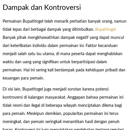
Dampak dan Kontroversi
Permainan Bupatitogel telah menarik perhatian banyak orang, namun
tidak lepas dari berbagai dampak yang ditimbulkan.
Bupatitogel
Banyak pihak mengkhawatirkan dampak negatif yang dapat muncul
dari keterlibatan individu dalam permainan ini. Faktor kecanduan
menjadi salah satu isu utama, di mana peserta dapat menghabiskan
waktu dan uang yang signifikan untuk berpartisipasi dalam
permainan. Hal ini sering kali berdampak pada kehidupan pribadi dan
keuangan para pemain.
Di sisi lain, Bupatitogel juga menjadi sorotan karena potensi
kontroversi di kalangan masyarakat. Anggapan bahwa permainan ini
tidak resmi dan ilegal di beberapa wilayah menciptakan dilema bagi
para pemain. Meskipun demikian, popularitas permainan ini terus
meningkat, dan pemain seringkali menantikan hasil dengan penuh