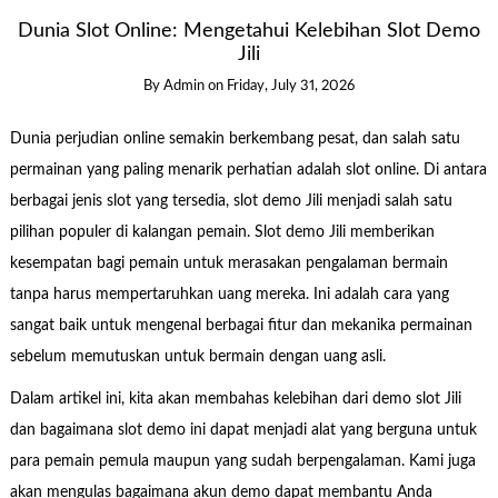
Dunia Slot Online: Mengetahui Kelebihan Slot Demo
Jili
By
Admin
on
Friday, July 31, 2026
Dunia perjudian online semakin berkembang pesat, dan salah satu
permainan yang paling menarik perhatian adalah slot online. Di antara
berbagai jenis slot yang tersedia, slot demo Jili menjadi salah satu
pilihan populer di kalangan pemain. Slot demo Jili memberikan
kesempatan bagi pemain untuk merasakan pengalaman bermain
tanpa harus mempertaruhkan uang mereka. Ini adalah cara yang
sangat baik untuk mengenal berbagai fitur dan mekanika permainan
sebelum memutuskan untuk bermain dengan uang asli.
Dalam artikel ini, kita akan membahas kelebihan dari demo slot Jili
dan bagaimana slot demo ini dapat menjadi alat yang berguna untuk
para pemain pemula maupun yang sudah berpengalaman. Kami juga
akan mengulas bagaimana akun demo dapat membantu Anda