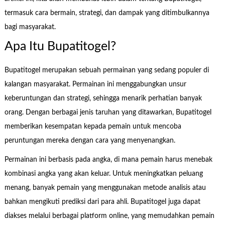
termasuk cara bermain, strategi, dan dampak yang ditimbulkannya
bagi masyarakat.
Apa Itu Bupatitogel?
Bupatitogel merupakan sebuah permainan yang sedang populer di
kalangan masyarakat. Permainan ini menggabungkan unsur
keberuntungan dan strategi, sehingga menarik perhatian banyak
orang. Dengan berbagai jenis taruhan yang ditawarkan, Bupatitogel
memberikan kesempatan kepada pemain untuk mencoba
peruntungan mereka dengan cara yang menyenangkan.
Permainan ini berbasis pada angka, di mana pemain harus menebak
kombinasi angka yang akan keluar. Untuk meningkatkan peluang
menang, banyak pemain yang menggunakan metode analisis atau
bahkan mengikuti prediksi dari para ahli. Bupatitogel juga dapat
diakses melalui berbagai platform online, yang memudahkan pemain