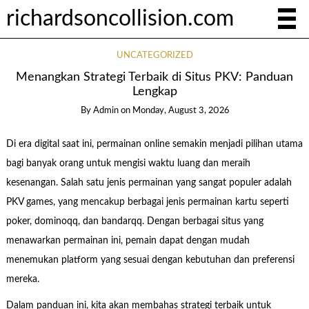
richardsoncollision.com
UNCATEGORIZED
Menangkan Strategi Terbaik di Situs PKV: Panduan
Lengkap
By
Admin
on
Monday, August 3, 2026
Di era digital saat ini, permainan online semakin menjadi pilihan utama
bagi banyak orang untuk mengisi waktu luang dan meraih
kesenangan. Salah satu jenis permainan yang sangat populer adalah
PKV games, yang mencakup berbagai jenis permainan kartu seperti
poker, dominoqq, dan bandarqq. Dengan berbagai situs yang
menawarkan permainan ini, pemain dapat dengan mudah
menemukan platform yang sesuai dengan kebutuhan dan preferensi
mereka.
Dalam panduan ini, kita akan membahas strategi terbaik untuk