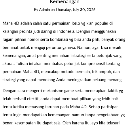
Kemenangan
By
Admin
on
Thursday, July 30, 2026
Maha 4D adalah salah satu permainan lotto yg kian populer di
kalangan pecinta judi daring di Indonesia. Dengan menggunakan
ragam pilihan nomor serta kombinasi yg bisa anda pilih, banyak orang
berminat untuk menguji peruntungannya. Namun, agar bisa meraih
kemenangan, amat penting memahami strategi serta petunjuk yang
akurat. Tulisan ini akan membahas petunjuk komprehensif tentang
permainan Maha 4D, mencakup metode bermain, trik ampuh, dan
strategi yang dapat menolong Anda meningkatkan peluang menang.
Dengan cara mengerti mekanisme game serta menerapkan taktik yg
telah berhasil efektif, anda dapat membuat pilihan yang lebih baik
tentu ketika memasang taruhan pada Maha 4D. Setiap partisipan
tentu ingin mendapatkan kemenangan namun tanpa pengetahuan yg
benar, kesempatan itu dapat saja. Oleh karena itu, ayo kita telusuri