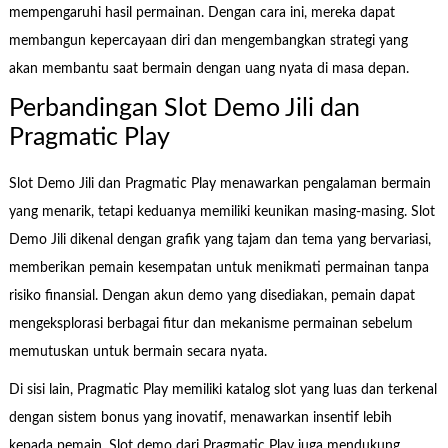
mempengaruhi hasil permainan. Dengan cara ini, mereka dapat
membangun kepercayaan diri dan mengembangkan strategi yang
akan membantu saat bermain dengan uang nyata di masa depan.
Perbandingan Slot Demo Jili dan
Pragmatic Play
Slot Demo Jili dan Pragmatic Play menawarkan pengalaman bermain
yang menarik, tetapi keduanya memiliki keunikan masing-masing. Slot
Demo Jili dikenal dengan grafik yang tajam dan tema yang bervariasi,
memberikan pemain kesempatan untuk menikmati permainan tanpa
risiko finansial. Dengan akun demo yang disediakan, pemain dapat
mengeksplorasi berbagai fitur dan mekanisme permainan sebelum
memutuskan untuk bermain secara nyata.
Di sisi lain, Pragmatic Play memiliki katalog slot yang luas dan terkenal
dengan sistem bonus yang inovatif, menawarkan insentif lebih
kepada pemain. Slot demo dari Pragmatic Play juga mendukung