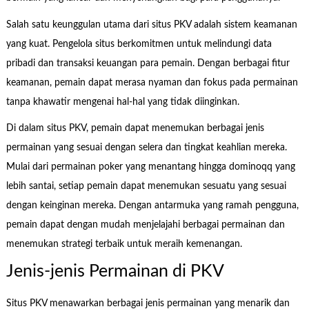
Salah satu keunggulan utama dari situs PKV adalah sistem keamanan
yang kuat. Pengelola situs berkomitmen untuk melindungi data
pribadi dan transaksi keuangan para pemain. Dengan berbagai fitur
keamanan, pemain dapat merasa nyaman dan fokus pada permainan
tanpa khawatir mengenai hal-hal yang tidak diinginkan.
Di dalam situs PKV, pemain dapat menemukan berbagai jenis
permainan yang sesuai dengan selera dan tingkat keahlian mereka.
Mulai dari permainan poker yang menantang hingga dominoqq yang
lebih santai, setiap pemain dapat menemukan sesuatu yang sesuai
dengan keinginan mereka. Dengan antarmuka yang ramah pengguna,
pemain dapat dengan mudah menjelajahi berbagai permainan dan
menemukan strategi terbaik untuk meraih kemenangan.
Jenis-jenis Permainan di PKV
Situs PKV menawarkan berbagai jenis permainan yang menarik dan