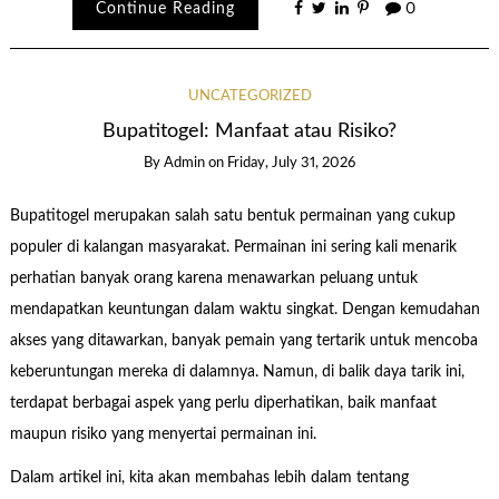
Continue Reading
0
UNCATEGORIZED
Bupatitogel: Manfaat atau Risiko?
By
Admin
on
Friday, July 31, 2026
Bupatitogel merupakan salah satu bentuk permainan yang cukup
populer di kalangan masyarakat. Permainan ini sering kali menarik
perhatian banyak orang karena menawarkan peluang untuk
mendapatkan keuntungan dalam waktu singkat. Dengan kemudahan
akses yang ditawarkan, banyak pemain yang tertarik untuk mencoba
keberuntungan mereka di dalamnya. Namun, di balik daya tarik ini,
terdapat berbagai aspek yang perlu diperhatikan, baik manfaat
maupun risiko yang menyertai permainan ini.
Dalam artikel ini, kita akan membahas lebih dalam tentang