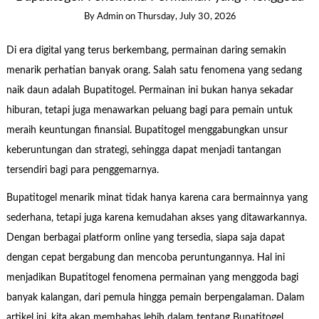
By
Admin
on
Thursday, July 30, 2026
Di era digital yang terus berkembang, permainan daring semakin
menarik perhatian banyak orang. Salah satu fenomena yang sedang
naik daun adalah Bupatitogel. Permainan ini bukan hanya sekadar
hiburan, tetapi juga menawarkan peluang bagi para pemain untuk
meraih keuntungan finansial. Bupatitogel menggabungkan unsur
keberuntungan dan strategi, sehingga dapat menjadi tantangan
tersendiri bagi para penggemarnya.
Bupatitogel menarik minat tidak hanya karena cara bermainnya yang
sederhana, tetapi juga karena kemudahan akses yang ditawarkannya.
Dengan berbagai platform online yang tersedia, siapa saja dapat
dengan cepat bergabung dan mencoba peruntungannya. Hal ini
menjadikan Bupatitogel fenomena permainan yang menggoda bagi
banyak kalangan, dari pemula hingga pemain berpengalaman. Dalam
artikel ini, kita akan membahas lebih dalam tentang Bupatitogel,