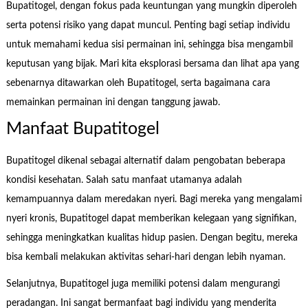
Bupatitogel, dengan fokus pada keuntungan yang mungkin diperoleh
serta potensi risiko yang dapat muncul. Penting bagi setiap individu
untuk memahami kedua sisi permainan ini, sehingga bisa mengambil
keputusan yang bijak. Mari kita eksplorasi bersama dan lihat apa yang
sebenarnya ditawarkan oleh Bupatitogel, serta bagaimana cara
memainkan permainan ini dengan tanggung jawab.
Manfaat Bupatitogel
Bupatitogel dikenal sebagai alternatif dalam pengobatan beberapa
kondisi kesehatan. Salah satu manfaat utamanya adalah
kemampuannya dalam meredakan nyeri. Bagi mereka yang mengalami
nyeri kronis, Bupatitogel dapat memberikan kelegaan yang signifikan,
sehingga meningkatkan kualitas hidup pasien. Dengan begitu, mereka
bisa kembali melakukan aktivitas sehari-hari dengan lebih nyaman.
Selanjutnya, Bupatitogel juga memiliki potensi dalam mengurangi
peradangan. Ini sangat bermanfaat bagi individu yang menderita