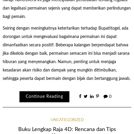
harap. Kontroversi ini juga menciptakan perdebatan tentang regulasi
dan legalisasi permainan sejenis yang dapat memberikan perlindungan
bagi pemain.
Seiring dengan meningkatnya ketertarikan terhadap Bupatitogel, ada
dorongan untuk mengevaluasi bagaimana permainan ini dapat
dimanfaatkan secara positif. Beberapa kalangan berpendapat bahwa
jika dikelola dengan baik, permainan semacam ini bisa menjadi sarana
hiburan yang menyenangkan. Namun, penting untuk menjaga
kesadaran akan risiko dan dampak yang mungkin ditimbulkan,
sehingga peserta dapat bermain dengan bijak dan bertanggung jawab.
Continue Reading
0
UNCATEGORIZED
Buku Lengkap Raja 4D: Rencana dan Tips