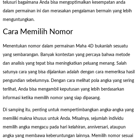
telusuri bagaimana Anda bisa mengoptimalkan kesempatan anda
dalam permainan ini dan merasakan pengalaman bermain yang lebih
menguntungkan.
Cara Memilih Nomor
Menentukan nomor dalam permainan Maha 4D bukanlah sesuatu
yang sembarangan. Banyak kontestan yang percaya bahwa metode
dan analisis yang tepat bisa meningkatkan peluang menang. Salah
satunya cara yang bisa dijalankan adalah dengan cara memeriksa hasil
pengundian sebelumnya. Dengan cara melihat pola angka yang sering
terlihat, Anda bisa mengambil keputusan yang lebih berdasarkan
informasi ketika memilih nomor yang siap dipasang.
Di samping itu, penting untuk mempertimbangkan angka-angka yang
memiliki makna khusus untuk Anda. Misalnya, sejumlah individu
memilih angka mengacu pada hari kelahiran, anniversari, ataupun
angka yang membawa keberuntungan lainnya. Memilih nomor sesuai