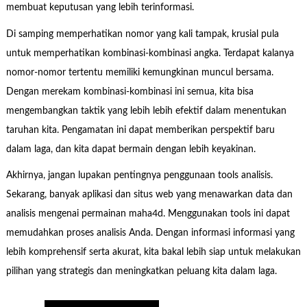
membuat keputusan yang lebih terinformasi.
Di samping memperhatikan nomor yang kali tampak, krusial pula
untuk memperhatikan kombinasi-kombinasi angka. Terdapat kalanya
nomor-nomor tertentu memiliki kemungkinan muncul bersama.
Dengan merekam kombinasi-kombinasi ini semua, kita bisa
mengembangkan taktik yang lebih lebih efektif dalam menentukan
taruhan kita. Pengamatan ini dapat memberikan perspektif baru
dalam laga, dan kita dapat bermain dengan lebih keyakinan.
Akhirnya, jangan lupakan pentingnya penggunaan tools analisis.
Sekarang, banyak aplikasi dan situs web yang menawarkan data dan
analisis mengenai permainan maha4d. Menggunakan tools ini dapat
memudahkan proses analisis Anda. Dengan informasi informasi yang
lebih komprehensif serta akurat, kita bakal lebih siap untuk melakukan
pilihan yang strategis dan meningkatkan peluang kita dalam laga.