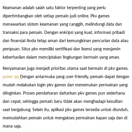
Keamanan adalah salah satu faktor terpenting yang perlu
dipertimbangkan oleh setiap pemain judi online. Pkv games
menawarkan sistem keamanan yang canggih, melindungi data dan
transaksi para pemain. Dengan enkripsi yang kuat, informasi pribadi
dan finansial Anda tetap aman dari kemungkinan pencurian data atau
penipuan. Situs pkv memiliki sertifikasi dan lisensi yang menjamin
keberhasilan dalam menciptakan lingkungan bermain yang aman.
Kenyamanan juga menjadi prioritas utama saat bermain di pkv games.
poker qq
Dengan antarmuka yang user-friendly, pemain dapat dengan
mudah melakukan login pkv games dan menemukan permainan yang
diinginkan. Proses pendaftaran daftarkan pkv games pun sederhana
dan cepat, sehingga pemain baru tidak akan menghadapi kesulitan
saat bergabung. Selain itu, aplikasi pkv games tersedia untuk diunduh,
memudahkan pemain untuk mengakses permainan kapan saja dan di
mana saja.