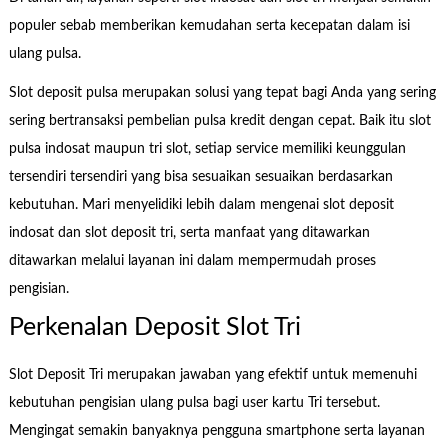
populer sebab memberikan kemudahan serta kecepatan dalam isi
ulang pulsa.
Slot deposit pulsa merupakan solusi yang tepat bagi Anda yang sering
sering bertransaksi pembelian pulsa kredit dengan cepat. Baik itu slot
pulsa indosat maupun tri slot, setiap service memiliki keunggulan
tersendiri tersendiri yang bisa sesuaikan sesuaikan berdasarkan
kebutuhan. Mari menyelidiki lebih dalam mengenai slot deposit
indosat dan slot deposit tri, serta manfaat yang ditawarkan
ditawarkan melalui layanan ini dalam mempermudah proses
pengisian.
Perkenalan Deposit Slot Tri
Slot Deposit Tri merupakan jawaban yang efektif untuk memenuhi
kebutuhan pengisian ulang pulsa bagi user kartu Tri tersebut.
Mengingat semakin banyaknya pengguna smartphone serta layanan