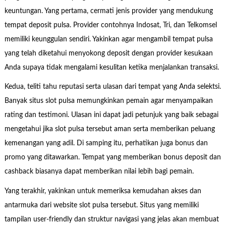
keuntungan. Yang pertama, cermati jenis provider yang mendukung
tempat deposit pulsa. Provider contohnya Indosat, Tri, dan Telkomsel
memiliki keunggulan sendiri. Yakinkan agar mengambil tempat pulsa
yang telah diketahui menyokong deposit dengan provider kesukaan
Anda supaya tidak mengalami kesulitan ketika menjalankan transaksi.
Kedua, teliti tahu reputasi serta ulasan dari tempat yang Anda selektsi.
Banyak situs slot pulsa memungkinkan pemain agar menyampaikan
rating dan testimoni. Ulasan ini dapat jadi petunjuk yang baik sebagai
mengetahui jika slot pulsa tersebut aman serta memberikan peluang
kemenangan yang adil. Di samping itu, perhatikan juga bonus dan
promo yang ditawarkan. Tempat yang memberikan bonus deposit dan
cashback biasanya dapat memberikan nilai lebih bagi pemain.
Yang terakhir, yakinkan untuk memeriksa kemudahan akses dan
antarmuka dari website slot pulsa tersebut. Situs yang memiliki
tampilan user-friendly dan struktur navigasi yang jelas akan membuat