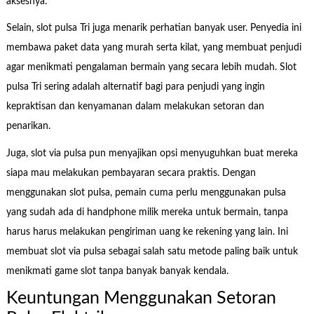
aksesnya.
Selain, slot pulsa Tri juga menarik perhatian banyak user. Penyedia ini
membawa paket data yang murah serta kilat, yang membuat penjudi
agar menikmati pengalaman bermain yang secara lebih mudah. Slot
pulsa Tri sering adalah alternatif bagi para penjudi yang ingin
kepraktisan dan kenyamanan dalam melakukan setoran dan
penarikan.
Juga, slot via pulsa pun menyajikan opsi menyuguhkan buat mereka
siapa mau melakukan pembayaran secara praktis. Dengan
menggunakan slot pulsa, pemain cuma perlu menggunakan pulsa
yang sudah ada di handphone milik mereka untuk bermain, tanpa
harus harus melakukan pengiriman uang ke rekening yang lain. Ini
membuat slot via pulsa sebagai salah satu metode paling baik untuk
menikmati game slot tanpa banyak banyak kendala.
Keuntungan Menggunakan Setoran