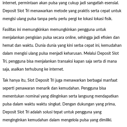
internet, permintaan akan pulsa yang cukup jadi sangatlah esensial.
Deposit Slot Tri menawarkan metode yang praktis serta cepat untuk
mengisi ulang pulsa tanpa perlu perlu pergi ke lokasi lokasi fisik.
Fasilitas ini memungkinkan memungkinkan pengguna untuk
menjalankan pengisian pulsa secara online, sehingga jadi efisien dan
hemat dan waktu. Dunia dunia yang kini serba cepat ini, kemudahan
dalam mengisi ulang pulsa menjadi keharusan. Melalui Deposit Slot
Tri, pengguna bisa menjalankan transaksi kapan saja serta di mana
saja, asalkan terhubung ke internet.
Tak hanya itu, Slot Deposit Tri juga menawarkan berbagai manfaat
seperti penawaran menarik dan kemudahan. Pengguna bisa
menentukan nominal yang diinginkan serta langsung mendapatkan
pulsa dalam waktu waktu singkat. Dengan dukungan yang prima,
Deposit Slot Tri adalah solusi tepat untuk pengguna yang
menginginkan kemudahan dalam mengelola pulsa yang dimiliki.