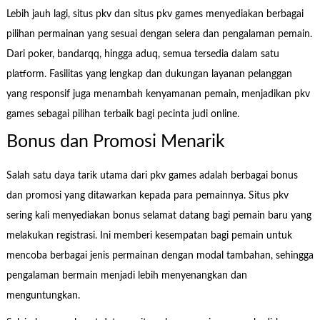
Lebih jauh lagi, situs pkv dan situs pkv games menyediakan berbagai
pilihan permainan yang sesuai dengan selera dan pengalaman pemain.
Dari poker, bandarqq, hingga aduq, semua tersedia dalam satu
platform. Fasilitas yang lengkap dan dukungan layanan pelanggan
yang responsif juga menambah kenyamanan pemain, menjadikan pkv
games sebagai pilihan terbaik bagi pecinta judi online.
Bonus dan Promosi Menarik
Salah satu daya tarik utama dari pkv games adalah berbagai bonus
dan promosi yang ditawarkan kepada para pemainnya. Situs pkv
sering kali menyediakan bonus selamat datang bagi pemain baru yang
melakukan registrasi. Ini memberi kesempatan bagi pemain untuk
mencoba berbagai jenis permainan dengan modal tambahan, sehingga
pengalaman bermain menjadi lebih menyenangkan dan
menguntungkan.