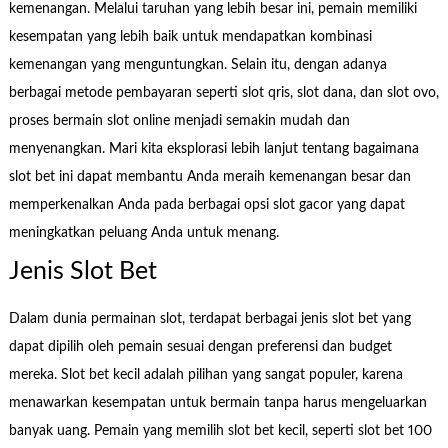
kemenangan. Melalui taruhan yang lebih besar ini, pemain memiliki
kesempatan yang lebih baik untuk mendapatkan kombinasi
kemenangan yang menguntungkan. Selain itu, dengan adanya
berbagai metode pembayaran seperti slot qris, slot dana, dan slot ovo,
proses bermain slot online menjadi semakin mudah dan
menyenangkan. Mari kita eksplorasi lebih lanjut tentang bagaimana
slot bet ini dapat membantu Anda meraih kemenangan besar dan
memperkenalkan Anda pada berbagai opsi slot gacor yang dapat
meningkatkan peluang Anda untuk menang.
Jenis Slot Bet
Dalam dunia permainan slot, terdapat berbagai jenis slot bet yang
dapat dipilih oleh pemain sesuai dengan preferensi dan budget
mereka. Slot bet kecil adalah pilihan yang sangat populer, karena
menawarkan kesempatan untuk bermain tanpa harus mengeluarkan
banyak uang. Pemain yang memilih slot bet kecil, seperti slot bet 100