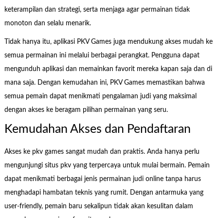
keterampilan dan strategi, serta menjaga agar permainan tidak
monoton dan selalu menarik.
Tidak hanya itu, aplikasi PKV Games juga mendukung akses mudah ke
semua permainan ini melalui berbagai perangkat. Pengguna dapat
mengunduh aplikasi dan memainkan favorit mereka kapan saja dan di
mana saja. Dengan kemudahan ini, PKV Games memastikan bahwa
semua pemain dapat menikmati pengalaman judi yang maksimal
dengan akses ke beragam pilihan permainan yang seru.
Kemudahan Akses dan Pendaftaran
Akses ke pkv games sangat mudah dan praktis. Anda hanya perlu
mengunjungi situs pkv yang terpercaya untuk mulai bermain. Pemain
dapat menikmati berbagai jenis permainan judi online tanpa harus
menghadapi hambatan teknis yang rumit. Dengan antarmuka yang
user-friendly, pemain baru sekalipun tidak akan kesulitan dalam