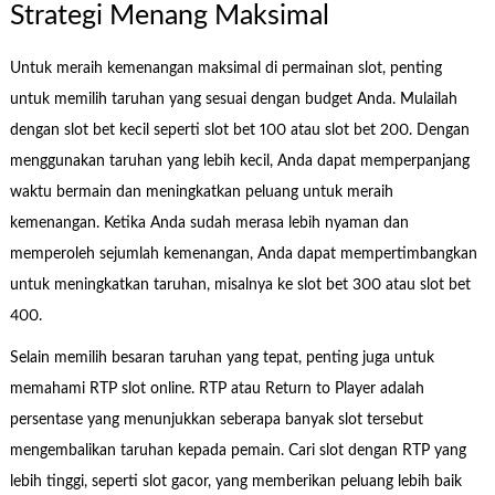
Strategi Menang Maksimal
Untuk meraih kemenangan maksimal di permainan slot, penting
untuk memilih taruhan yang sesuai dengan budget Anda. Mulailah
dengan slot bet kecil seperti slot bet 100 atau slot bet 200. Dengan
menggunakan taruhan yang lebih kecil, Anda dapat memperpanjang
waktu bermain dan meningkatkan peluang untuk meraih
kemenangan. Ketika Anda sudah merasa lebih nyaman dan
memperoleh sejumlah kemenangan, Anda dapat mempertimbangkan
untuk meningkatkan taruhan, misalnya ke slot bet 300 atau slot bet
400.
Selain memilih besaran taruhan yang tepat, penting juga untuk
memahami RTP slot online. RTP atau Return to Player adalah
persentase yang menunjukkan seberapa banyak slot tersebut
mengembalikan taruhan kepada pemain. Cari slot dengan RTP yang
lebih tinggi, seperti slot gacor, yang memberikan peluang lebih baik