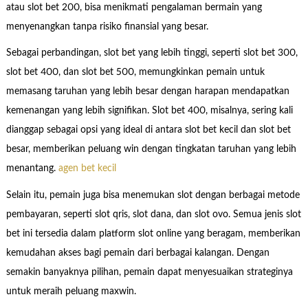
atau slot bet 200, bisa menikmati pengalaman bermain yang
menyenangkan tanpa risiko finansial yang besar.
Sebagai perbandingan, slot bet yang lebih tinggi, seperti slot bet 300,
slot bet 400, dan slot bet 500, memungkinkan pemain untuk
memasang taruhan yang lebih besar dengan harapan mendapatkan
kemenangan yang lebih signifikan. Slot bet 400, misalnya, sering kali
dianggap sebagai opsi yang ideal di antara slot bet kecil dan slot bet
besar, memberikan peluang win dengan tingkatan taruhan yang lebih
menantang.
agen bet kecil
Selain itu, pemain juga bisa menemukan slot dengan berbagai metode
pembayaran, seperti slot qris, slot dana, dan slot ovo. Semua jenis slot
bet ini tersedia dalam platform slot online yang beragam, memberikan
kemudahan akses bagi pemain dari berbagai kalangan. Dengan
semakin banyaknya pilihan, pemain dapat menyesuaikan strateginya
untuk meraih peluang maxwin.