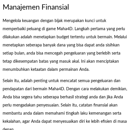
Manajemen Finansial
Mengelola keuangan dengan bijak merupakan kunci untuk
memperbaiki peluang di game Maha4D. Langkah pertama yang perlu
dilakukan adalah menetapkan budget tertentu untuk bermain. Melalui
menetapkan seberapa banyak dana yang bisa dapat anda sisihkan
setiap bulan, anda bisa mencegah pengeluaran yang berlebih serta
tetap dikesempatan batas yang masuk akal. Ini akan menciptakan
menumbuhkan ketaatan dalam permainan Anda.
Selain itu, adalah penting untuk mencatat semua pengeluaran dan
pendapatan dari bermain Maha4D. Dengan cara melakukan demikian,
Anda bisa segera tahu seberapa berhasil strategi anda dan jika Anda
perlu mengadakan penyesuaian. Selain itu, catatan finansial akan
membantu anda dalam memahami tingkah laku kemenangan serta
kekalahan, agar Anda dapat menyesuaikan diri ke lebih efisien di masa
depan.