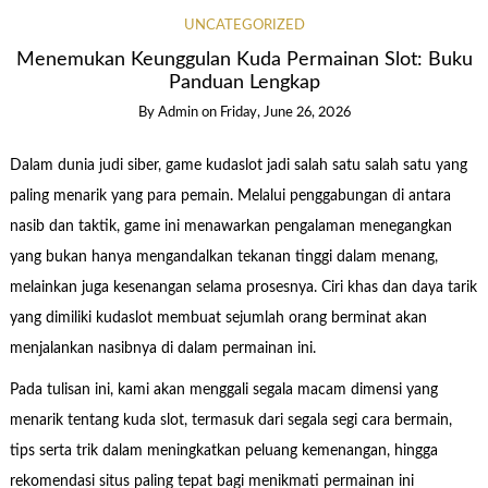
UNCATEGORIZED
Menemukan Keunggulan Kuda Permainan Slot: Buku
Panduan Lengkap
By
Admin
on
Friday, June 26, 2026
Dalam dunia judi siber, game kudaslot jadi salah satu salah satu yang
paling menarik yang para pemain. Melalui penggabungan di antara
nasib dan taktik, game ini menawarkan pengalaman menegangkan
yang bukan hanya mengandalkan tekanan tinggi dalam menang,
melainkan juga kesenangan selama prosesnya. Ciri khas dan daya tarik
yang dimiliki kudaslot membuat sejumlah orang berminat akan
menjalankan nasibnya di dalam permainan ini.
Pada tulisan ini, kami akan menggali segala macam dimensi yang
menarik tentang kuda slot, termasuk dari segala segi cara bermain,
tips serta trik dalam meningkatkan peluang kemenangan, hingga
rekomendasi situs paling tepat bagi menikmati permainan ini