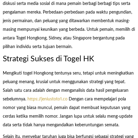
diskusi serta media sosial di mana pemain berbagi berbagi tips serta
pengalaman mereka. Perbedaan-perbedaan pada waktu pengundian,
jenis permainan, dan peluang yang ditawarkan membentuk masing-
masing mempunyai keunikan yang berbeda. Untuk pemain, memilih di
antara Togel Hongkong, Sidney, atau Singapore bergantung pada
pilihan individu serta tujuan bermain.
Strategi Sukses di Togel HK
Mengikuti togel Hongkong tentunya seru, tetapi untuk meningkatkan
peluang menang, krusial untuk menggunakan strategi yang tepat.
Salah satu cara adalah dengan menganalisis data hasil pengeluaran
sebelumnya.
https://jeniustoto1.co
Dengan cara mempelajari pola
nomor yang biasa muncul, pemain dapat membuat keputusan yang
cerdas ketika memilih nomor. Jangan lupa untuk selalu meng-update
data serta tidak hanya mengandalkan keberuntungan semata.
Selain itu, menyebar taruhan juga bisa berfungsi sebagai strategi yang