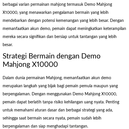
berbagai varian permainan mahjong termasuk Demo Mahjong
X10000, yang menawarkan pengalaman bermain yang lebih
mendebarkan dengan potensi kemenangan yang lebih besar. Dengan
memanfaatkan akun demo, pemain dapat meningkatkan keterampilan
mereka secara signifikan dan bersiap untuk tantangan yang lebih
besar.
Strategi Bermain dengan Demo
Mahjong X10000
Dalam dunia permainan Mahjong, memanfaatkan akun demo
merupakan langkah yang bijak bagi pemain pemula maupun yang
berpengalaman. Dengan menggunakan Demo Mahjong X10000,
pemain dapat berlatih tanpa risiko kehilangan uang nyata. Penting
untuk memahami aturan dasar dan berbagai strategi yang ada,
sehingga saat bermain secara nyata, pemain sudah lebih
berpengalaman dan siap menghadapi tantangan.