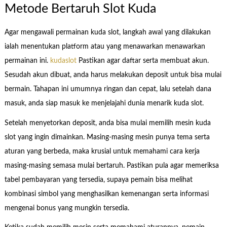
Metode Bertaruh Slot Kuda
Agar mengawali permainan kuda slot, langkah awal yang dilakukan
ialah menentukan platform atau yang menawarkan menawarkan
permainan ini.
kudaslot
Pastikan agar daftar serta membuat akun.
Sesudah akun dibuat, anda harus melakukan deposit untuk bisa mulai
bermain. Tahapan ini umumnya ringan dan cepat, lalu setelah dana
masuk, anda siap masuk ke menjelajahi dunia menarik kuda slot.
Setelah menyetorkan deposit, anda bisa mulai memilih mesin kuda
slot yang ingin dimainkan. Masing-masing mesin punya tema serta
aturan yang berbeda, maka krusial untuk memahami cara kerja
masing-masing semasa mulai bertaruh. Pastikan pula agar memeriksa
tabel pembayaran yang tersedia, supaya pemain bisa melihat
kombinasi simbol yang menghasilkan kemenangan serta informasi
mengenai bonus yang mungkin tersedia.