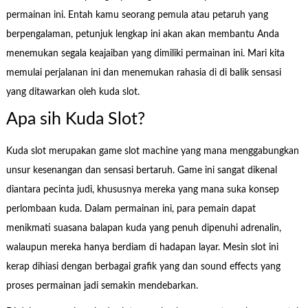
permainan ini. Entah kamu seorang pemula atau petaruh yang
berpengalaman, petunjuk lengkap ini akan akan membantu Anda
menemukan segala keajaiban yang dimiliki permainan ini. Mari kita
memulai perjalanan ini dan menemukan rahasia di di balik sensasi
yang ditawarkan oleh kuda slot.
Apa sih Kuda Slot?
Kuda slot merupakan game slot machine yang mana menggabungkan
unsur kesenangan dan sensasi bertaruh. Game ini sangat dikenal
diantara pecinta judi, khususnya mereka yang mana suka konsep
perlombaan kuda. Dalam permainan ini, para pemain dapat
menikmati suasana balapan kuda yang penuh dipenuhi adrenalin,
walaupun mereka hanya berdiam di hadapan layar. Mesin slot ini
kerap dihiasi dengan berbagai grafik yang dan sound effects yang
proses permainan jadi semakin mendebarkan.