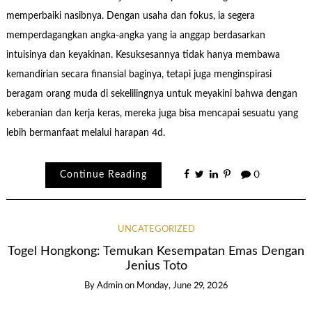
memperbaiki nasibnya. Dengan usaha dan fokus, ia segera
memperdagangkan angka-angka yang ia anggap berdasarkan
intuisinya dan keyakinan. Kesuksesannya tidak hanya membawa
kemandirian secara finansial baginya, tetapi juga menginspirasi
beragam orang muda di sekelilingnya untuk meyakini bahwa dengan
keberanian dan kerja keras, mereka juga bisa mencapai sesuatu yang
lebih bermanfaat melalui harapan 4d.
Continue Reading
0
UNCATEGORIZED
Togel Hongkong: Temukan Kesempatan Emas Dengan
Jenius Toto
By
Admin
on
Monday, June 29, 2026