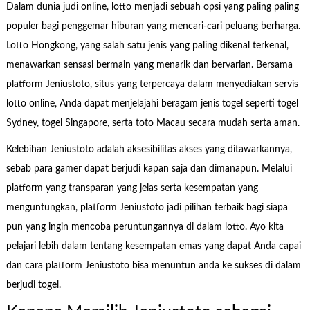
Dalam dunia judi online, lotto menjadi sebuah opsi yang paling paling
populer bagi penggemar hiburan yang mencari-cari peluang berharga.
Lotto Hongkong, yang salah satu jenis yang paling dikenal terkenal,
menawarkan sensasi bermain yang menarik dan bervarian. Bersama
platform Jeniustoto, situs yang terpercaya dalam menyediakan servis
lotto online, Anda dapat menjelajahi beragam jenis togel seperti togel
Sydney, togel Singapore, serta toto Macau secara mudah serta aman.
Kelebihan Jeniustoto adalah aksesibilitas akses yang ditawarkannya,
sebab para gamer dapat berjudi kapan saja dan dimanapun. Melalui
platform yang transparan yang jelas serta kesempatan yang
menguntungkan, platform Jeniustoto jadi pilihan terbaik bagi siapa
pun yang ingin mencoba peruntungannya di dalam lotto. Ayo kita
pelajari lebih dalam tentang kesempatan emas yang dapat Anda capai
dan cara platform Jeniustoto bisa menuntun anda ke sukses di dalam
berjudi togel.