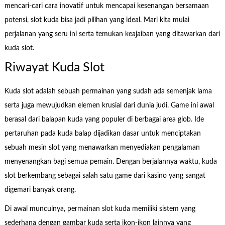
mencari-cari cara inovatif untuk mencapai kesenangan bersamaan
potensi, slot kuda bisa jadi pilihan yang ideal. Mari kita mulai
perjalanan yang seru ini serta temukan keajaiban yang ditawarkan dari
kuda slot.
Riwayat Kuda Slot
Kuda slot adalah sebuah permainan yang sudah ada semenjak lama
serta juga mewujudkan elemen krusial dari dunia judi. Game ini awal
berasal dari balapan kuda yang populer di berbagai area glob. Ide
pertaruhan pada kuda balap dijadikan dasar untuk menciptakan
sebuah mesin slot yang menawarkan menyediakan pengalaman
menyenangkan bagi semua pemain. Dengan berjalannya waktu, kuda
slot berkembang sebagai salah satu game dari kasino yang sangat
digemari banyak orang.
Di awal munculnya, permainan slot kuda memiliki sistem yang
sederhana dengan gambar kuda serta ikon-ikon lainnya yang