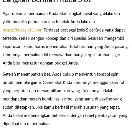
Agar memulai permainan Kuda Slot, langkah awal yang dilakukan
yaitu memilih permainan apa hendak Anda lakukan.
https://kudaslot3.com
Terdapat berbagai jenis Slot Kuda yang dapat
tersedia, setiap dengan konsep dan ciri spesial. Sesudah mengambil
keputusan, kamu harus menentukan total taruhan yang Anda pasang.
Umumnya, permainan ini menawarkan banyak opsi taruhan, agar
Anda bisa mengatur dengan budget Anda.
Setelah menempatkan bet, Anda cukup menyentuh tombol spin
untuk memulai game. Game Slot Kuda umumnya menggunakan rol
yang berputar dan menampilkan ikon yang. Tujuannya adalah
mendapatkan meraih kombinasi simbol yang sama di payline yang
sudah ditetapkan. Jika kamu berhasil meraih susunan yang tepat,
Anda bakal memenangkan bet sesuai dengan tabel pembayaran yang
diperlihatkan di permainan.