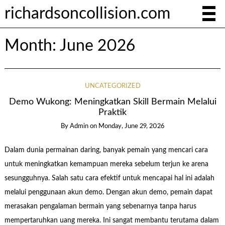
richardsoncollision.com
Month:
June 2026
UNCATEGORIZED
Demo Wukong: Meningkatkan Skill Bermain Melalui
Praktik
By
Admin
on
Monday, June 29, 2026
Dalam dunia permainan daring, banyak pemain yang mencari cara
untuk meningkatkan kemampuan mereka sebelum terjun ke arena
sesungguhnya. Salah satu cara efektif untuk mencapai hal ini adalah
melalui penggunaan akun demo. Dengan akun demo, pemain dapat
merasakan pengalaman bermain yang sebenarnya tanpa harus
mempertaruhkan uang mereka. Ini sangat membantu terutama dalam