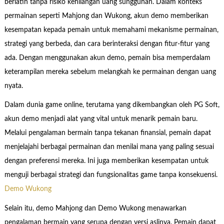
berlatih tanpa risiko kehilangan uang sungguhan. Dalam konteks
permainan seperti Mahjong dan Wukong, akun demo memberikan
kesempatan kepada pemain untuk memahami mekanisme permainan,
strategi yang berbeda, dan cara berinteraksi dengan fitur-fitur yang
ada. Dengan menggunakan akun demo, pemain bisa memperdalam
keterampilan mereka sebelum melangkah ke permainan dengan uang
nyata.
Dalam dunia game online, terutama yang dikembangkan oleh PG Soft,
akun demo menjadi alat yang vital untuk menarik pemain baru.
Melalui pengalaman bermain tanpa tekanan finansial, pemain dapat
menjelajahi berbagai permainan dan menilai mana yang paling sesuai
dengan preferensi mereka. Ini juga memberikan kesempatan untuk
menguji berbagai strategi dan fungsionalitas game tanpa konsekuensi.
Demo Wukong
Selain itu, demo Mahjong dan Demo Wukong menawarkan
pengalaman bermain yang serupa dengan versi aslinya. Pemain dapat