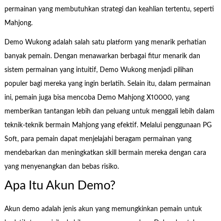
permainan yang membutuhkan strategi dan keahlian tertentu, seperti
Mahjong.
Demo Wukong adalah salah satu platform yang menarik perhatian
banyak pemain. Dengan menawarkan berbagai fitur menarik dan
sistem permainan yang intuitif, Demo Wukong menjadi pilihan
populer bagi mereka yang ingin berlatih. Selain itu, dalam permainan
ini, pemain juga bisa mencoba Demo Mahjong X10000, yang
memberikan tantangan lebih dan peluang untuk menggali lebih dalam
teknik-teknik bermain Mahjong yang efektif. Melalui penggunaan PG
Soft, para pemain dapat menjelajahi beragam permainan yang
mendebarkan dan meningkatkan skill bermain mereka dengan cara
yang menyenangkan dan bebas risiko.
Apa Itu Akun Demo?
Akun demo adalah jenis akun yang memungkinkan pemain untuk