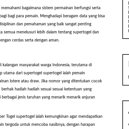
ar memahami bagaimana sistem permainan berfungsi serta
agi bagi para pemain. Menghadapi beragam data yang bisa
kedisiplinan dan pemahaman yang baik sangat penting
ta semua menelusuri lebih dalam tentang supertogel dan
 dengan cerdas serta dengan aman.
di kalangan masyarakat warga Indonesia, terutama di
 utama dari supertogel supertogel ialah pemain
nan lotere atau draw. Jika nomor yang ditentukan cocok
berhak hadiah hadiah sesuai sesuai ketentuan yang
berbagai jenis taruhan yang menarik menarik anjuran
per Togel supertogel ialah kemungkinan agar mendapatkan
main tergoda untuk mencoba nasibnya, dengan harapan