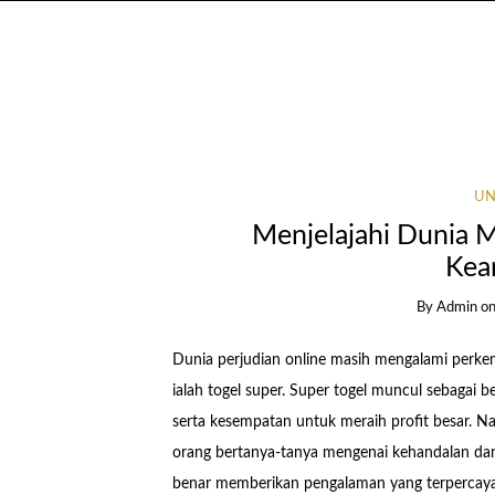
UN
Menjelajahi Dunia M
Kea
By
Admin
o
Dunia perjudian online masih mengalami perke
ialah togel super. Super togel muncul sebagai
serta kesempatan untuk meraih profit besar. N
orang bertanya-tanya mengenai kehandalan dan i
benar memberikan pengalaman yang terpercaya,