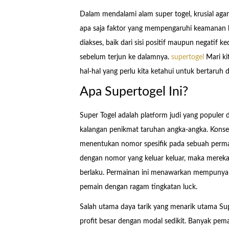
Dalam mendalami alam super togel, krusial ag
apa saja faktor yang mempengaruhi keamanan b
diakses, baik dari sisi positif maupun negatif 
sebelum terjun ke dalamnya.
supertogel
Mari ki
hal-hal yang perlu kita ketahui untuk bertaruh
Apa Supertogel Ini?
Super Togel adalah platform judi yang populer 
kalangan penikmat taruhan angka-angka. Konsep
menentukan nomor spesifik pada sebuah permai
dengan nomor yang keluar keluar, maka mereka 
berlaku. Permainan ini menawarkan mempunyai 
pemain dengan ragam tingkatan luck.
Salah utama daya tarik yang menarik utama Su
profit besar dengan modal sedikit. Banyak pe