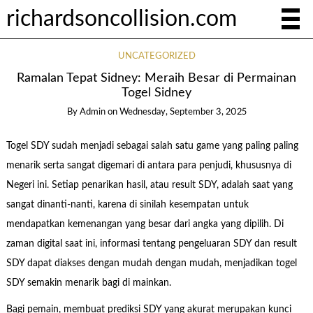
richardsoncollision.com
UNCATEGORIZED
Ramalan Tepat Sidney: Meraih Besar di Permainan
Togel Sidney
By
Admin
on
Wednesday, September 3, 2025
Togel SDY sudah menjadi sebagai salah satu game yang paling paling
menarik serta sangat digemari di antara para penjudi, khususnya di
Negeri ini. Setiap penarikan hasil, atau result SDY, adalah saat yang
sangat dinanti-nanti, karena di sinilah kesempatan untuk
mendapatkan kemenangan yang besar dari angka yang dipilih. Di
zaman digital saat ini, informasi tentang pengeluaran SDY dan result
SDY dapat diakses dengan mudah dengan mudah, menjadikan togel
SDY semakin menarik bagi di mainkan.
Bagi pemain, membuat prediksi SDY yang akurat merupakan kunci