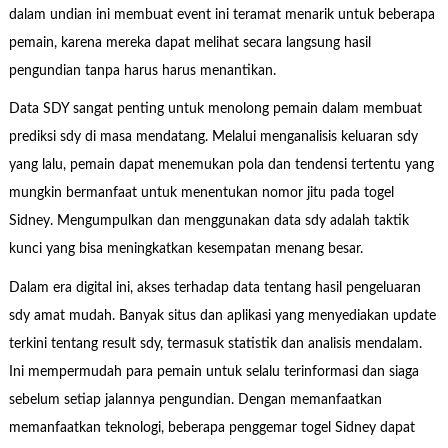
dalam undian ini membuat event ini teramat menarik untuk beberapa
pemain, karena mereka dapat melihat secara langsung hasil
pengundian tanpa harus harus menantikan.
Data SDY sangat penting untuk menolong pemain dalam membuat
prediksi sdy di masa mendatang. Melalui menganalisis keluaran sdy
yang lalu, pemain dapat menemukan pola dan tendensi tertentu yang
mungkin bermanfaat untuk menentukan nomor jitu pada togel
Sidney. Mengumpulkan dan menggunakan data sdy adalah taktik
kunci yang bisa meningkatkan kesempatan menang besar.
Dalam era digital ini, akses terhadap data tentang hasil pengeluaran
sdy amat mudah. Banyak situs dan aplikasi yang menyediakan update
terkini tentang result sdy, termasuk statistik dan analisis mendalam.
Ini mempermudah para pemain untuk selalu terinformasi dan siaga
sebelum setiap jalannya pengundian. Dengan memanfaatkan
memanfaatkan teknologi, beberapa penggemar togel Sidney dapat