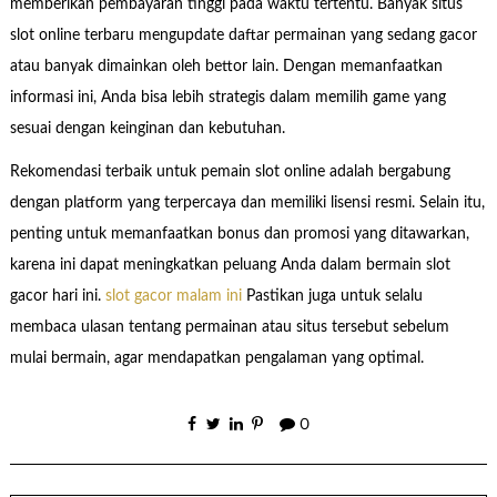
memberikan pembayaran tinggi pada waktu tertentu. Banyak situs
slot online terbaru mengupdate daftar permainan yang sedang gacor
atau banyak dimainkan oleh bettor lain. Dengan memanfaatkan
informasi ini, Anda bisa lebih strategis dalam memilih game yang
sesuai dengan keinginan dan kebutuhan.
Rekomendasi terbaik untuk pemain slot online adalah bergabung
dengan platform yang terpercaya dan memiliki lisensi resmi. Selain itu,
penting untuk memanfaatkan bonus dan promosi yang ditawarkan,
karena ini dapat meningkatkan peluang Anda dalam bermain slot
gacor hari ini.
slot gacor malam ini
Pastikan juga untuk selalu
membaca ulasan tentang permainan atau situs tersebut sebelum
mulai bermain, agar mendapatkan pengalaman yang optimal.
0