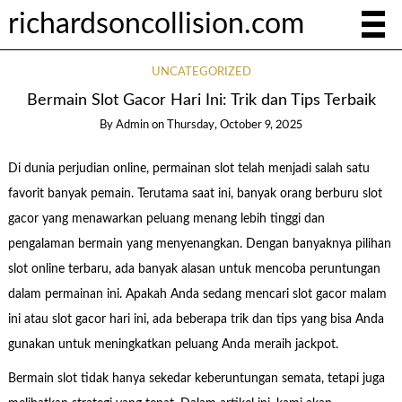
richardsoncollision.com
UNCATEGORIZED
Bermain Slot Gacor Hari Ini: Trik dan Tips Terbaik
By
Admin
on
Thursday, October 9, 2025
Di dunia perjudian online, permainan slot telah menjadi salah satu
favorit banyak pemain. Terutama saat ini, banyak orang berburu slot
gacor yang menawarkan peluang menang lebih tinggi dan
pengalaman bermain yang menyenangkan. Dengan banyaknya pilihan
slot online terbaru, ada banyak alasan untuk mencoba peruntungan
dalam permainan ini. Apakah Anda sedang mencari slot gacor malam
ini atau slot gacor hari ini, ada beberapa trik dan tips yang bisa Anda
gunakan untuk meningkatkan peluang Anda meraih jackpot.
Bermain slot tidak hanya sekedar keberuntungan semata, tetapi juga