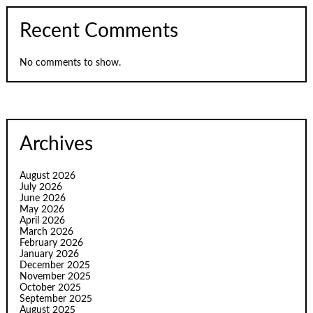
Recent Comments
No comments to show.
Archives
August 2026
July 2026
June 2026
May 2026
April 2026
March 2026
February 2026
January 2026
December 2025
November 2025
October 2025
September 2025
August 2025