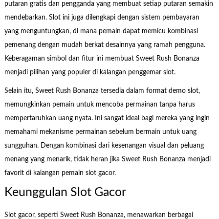
putaran gratis dan pengganda yang membuat setiap putaran semakin
mendebarkan. Slot ini juga dilengkapi dengan sistem pembayaran
yang menguntungkan, di mana pemain dapat memicu kombinasi
pemenang dengan mudah berkat desainnya yang ramah pengguna.
Keberagaman simbol dan fitur ini membuat Sweet Rush Bonanza
menjadi pilihan yang populer di kalangan penggemar slot.
Selain itu, Sweet Rush Bonanza tersedia dalam format demo slot,
memungkinkan pemain untuk mencoba permainan tanpa harus
mempertaruhkan uang nyata. Ini sangat ideal bagi mereka yang ingin
memahami mekanisme permainan sebelum bermain untuk uang
sungguhan. Dengan kombinasi dari kesenangan visual dan peluang
menang yang menarik, tidak heran jika Sweet Rush Bonanza menjadi
favorit di kalangan pemain slot gacor.
Keunggulan Slot Gacor
Slot gacor, seperti Sweet Rush Bonanza, menawarkan berbagai