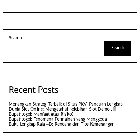
Search
Search
Recent Posts
Menangkan Strategi Terbaik di Situs PKV: Panduan Lengkap
Dunia Slot Online: Mengetahui Kelebihan Slot Demo Jili
Bupatitogel: Manfaat atau Risiko?
Bupatitogel: Fenomena Permainan yang Menggoda
Buku Lengkap Raja 4D: Rencana dan Tips Kemenangan