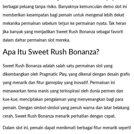
berbagai peluang tanpa risiko. Banyaknya kemunculan demo slot ini
memberikan kesempatan bagi pemain untuk mengenal lebih dekat
mekanika permainan sebelum terjun ke permainan nyata. Tak heran
jika banyak yang menjadikan Sweet Rush Bonanza sebagai favorit
dalam daftar permainan slot mereka.
Apa Itu Sweet Rush Bonanza?
Sweet Rush Bonanza adalah salah satu permainan slot yang
dikembangkan oleh Pragmatic Play, yang dikenal dengan desain grafis
yang menarik dan fitur gameplay yang inovatif. Permainan ini
menawarkan tema manis yang terinspirasi oleh dunia permen dan
kue-kue, menciptakan pengalaman yang menyenangkan bagi para
pemain. Dengan simbol-simbol yang penuh warna dan latar belakang
cerah, Sweet Rush Bonanza menarik perhatian dengan cepat.
Dalam slot ini, pemain dapat menikmati berbagai fitur menarik seperti