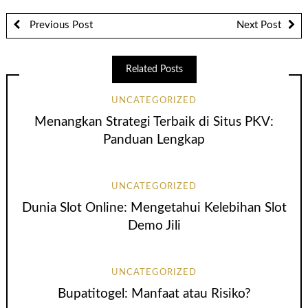
Previous Post
Next Post
Related Posts
UNCATEGORIZED
Menangkan Strategi Terbaik di Situs PKV:
Panduan Lengkap
UNCATEGORIZED
Dunia Slot Online: Mengetahui Kelebihan Slot
Demo Jili
UNCATEGORIZED
Bupatitogel: Manfaat atau Risiko?