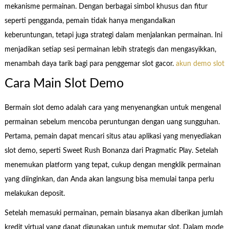
mekanisme permainan. Dengan berbagai simbol khusus dan fitur
seperti pengganda, pemain tidak hanya mengandalkan
keberuntungan, tetapi juga strategi dalam menjalankan permainan. Ini
menjadikan setiap sesi permainan lebih strategis dan mengasyikkan,
menambah daya tarik bagi para penggemar slot gacor.
akun demo slot
Cara Main Slot Demo
Bermain slot demo adalah cara yang menyenangkan untuk mengenal
permainan sebelum mencoba peruntungan dengan uang sungguhan.
Pertama, pemain dapat mencari situs atau aplikasi yang menyediakan
slot demo, seperti Sweet Rush Bonanza dari Pragmatic Play. Setelah
menemukan platform yang tepat, cukup dengan mengklik permainan
yang diinginkan, dan Anda akan langsung bisa memulai tanpa perlu
melakukan deposit.
Setelah memasuki permainan, pemain biasanya akan diberikan jumlah
kredit virtual yang dapat digunakan untuk memutar slot. Dalam mode