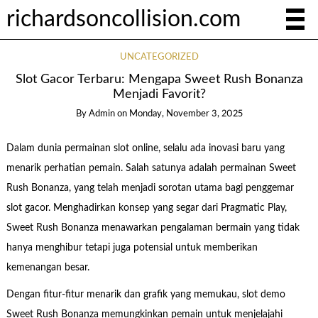
richardsoncollision.com
UNCATEGORIZED
Slot Gacor Terbaru: Mengapa Sweet Rush Bonanza
Menjadi Favorit?
By
Admin
on
Monday, November 3, 2025
Dalam dunia permainan slot online, selalu ada inovasi baru yang
menarik perhatian pemain. Salah satunya adalah permainan Sweet
Rush Bonanza, yang telah menjadi sorotan utama bagi penggemar
slot gacor. Menghadirkan konsep yang segar dari Pragmatic Play,
Sweet Rush Bonanza menawarkan pengalaman bermain yang tidak
hanya menghibur tetapi juga potensial untuk memberikan
kemenangan besar.
Dengan fitur-fitur menarik dan grafik yang memukau, slot demo
Sweet Rush Bonanza memungkinkan pemain untuk menjelajahi