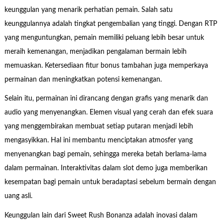
keunggulan yang menarik perhatian pemain. Salah satu
keunggulannya adalah tingkat pengembalian yang tinggi. Dengan RTP
yang menguntungkan, pemain memiliki peluang lebih besar untuk
meraih kemenangan, menjadikan pengalaman bermain lebih
memuaskan. Ketersediaan fitur bonus tambahan juga memperkaya
permainan dan meningkatkan potensi kemenangan.
Selain itu, permainan ini dirancang dengan grafis yang menarik dan
audio yang menyenangkan. Elemen visual yang cerah dan efek suara
yang menggembirakan membuat setiap putaran menjadi lebih
mengasyikkan. Hal ini membantu menciptakan atmosfer yang
menyenangkan bagi pemain, sehingga mereka betah berlama-lama
dalam permainan. Interaktivitas dalam slot demo juga memberikan
kesempatan bagi pemain untuk beradaptasi sebelum bermain dengan
uang asli.
Keunggulan lain dari Sweet Rush Bonanza adalah inovasi dalam