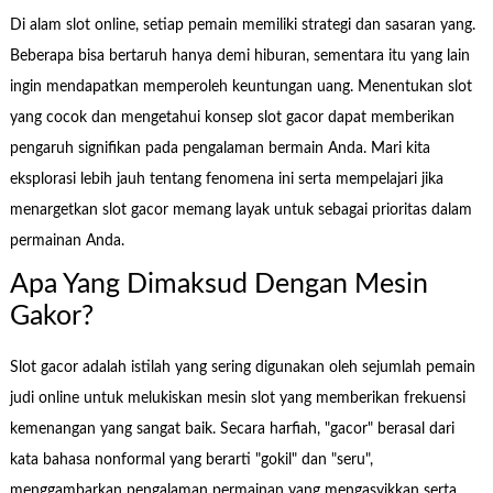
Di alam slot online, setiap pemain memiliki strategi dan sasaran yang.
Beberapa bisa bertaruh hanya demi hiburan, sementara itu yang lain
ingin mendapatkan memperoleh keuntungan uang. Menentukan slot
yang cocok dan mengetahui konsep slot gacor dapat memberikan
pengaruh signifikan pada pengalaman bermain Anda. Mari kita
eksplorasi lebih jauh tentang fenomena ini serta mempelajari jika
menargetkan slot gacor memang layak untuk sebagai prioritas dalam
permainan Anda.
Apa Yang Dimaksud Dengan Mesin
Gakor?
Slot gacor adalah istilah yang sering digunakan oleh sejumlah pemain
judi online untuk melukiskan mesin slot yang memberikan frekuensi
kemenangan yang sangat baik. Secara harfiah, "gacor" berasal dari
kata bahasa nonformal yang berarti "gokil" dan "seru",
menggambarkan pengalaman permainan yang mengasyikkan serta