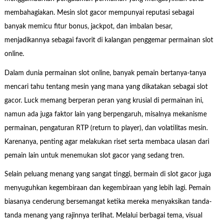
membahagiakan. Mesin slot gacor mempunyai reputasi sebagai
banyak memicu fitur bonus, jackpot, dan imbalan besar,
menjadikannya sebagai favorit di kalangan penggemar permainan slot
online.
Dalam dunia permainan slot online, banyak pemain bertanya-tanya
mencari tahu tentang mesin yang mana yang dikatakan sebagai slot
gacor. Luck memang berperan peran yang krusial di permainan ini,
namun ada juga faktor lain yang berpengaruh, misalnya mekanisme
permainan, pengaturan RTP (return to player), dan volatilitas mesin.
Karenanya, penting agar melakukan riset serta membaca ulasan dari
pemain lain untuk menemukan slot gacor yang sedang tren.
Selain peluang menang yang sangat tinggi, bermain di slot gacor juga
menyuguhkan kegembiraan dan kegembiraan yang lebih lagi. Pemain
biasanya cenderung bersemangat ketika mereka menyaksikan tanda-
tanda menang yang rajinnya terlihat. Melalui berbagai tema, visual