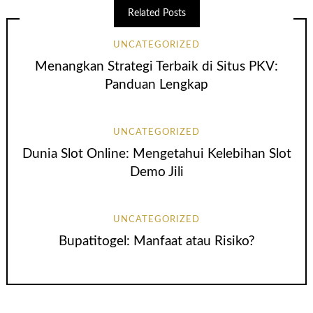
Related Posts
UNCATEGORIZED
Menangkan Strategi Terbaik di Situs PKV:
Panduan Lengkap
UNCATEGORIZED
Dunia Slot Online: Mengetahui Kelebihan Slot
Demo Jili
UNCATEGORIZED
Bupatitogel: Manfaat atau Risiko?