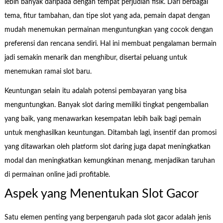
lebih banyak daripada dengan tempat perjudian fisik. Dari berbagai
tema, fitur tambahan, dan tipe slot yang ada, pemain dapat dengan
mudah menemukan permainan menguntungkan yang cocok dengan
preferensi dan rencana sendiri. Hal ini membuat pengalaman bermain
jadi semakin menarik dan menghibur, disertai peluang untuk
menemukan ramai slot baru.
Keuntungan selain itu adalah potensi pembayaran yang bisa
menguntungkan. Banyak slot daring memiliki tingkat pengembalian
yang baik, yang menawarkan kesempatan lebih baik bagi pemain
untuk menghasilkan keuntungan. Ditambah lagi, insentif dan promosi
yang ditawarkan oleh platform slot daring juga dapat meningkatkan
modal dan meningkatkan kemungkinan menang, menjadikan taruhan
di permainan online jadi profitable.
Aspek yang Menentukan Slot Gacor
Satu elemen penting yang berpengaruh pada slot gacor adalah jenis