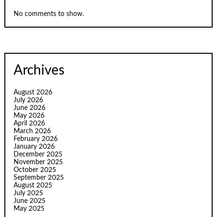
No comments to show.
Archives
August 2026
July 2026
June 2026
May 2026
April 2026
March 2026
February 2026
January 2026
December 2025
November 2025
October 2025
September 2025
August 2025
July 2025
June 2025
May 2025