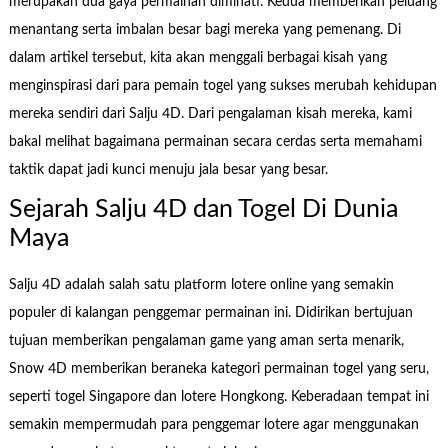
merupakan dua gaya permainan diminati. Kedua memberikan peluang
menantang serta imbalan besar bagi mereka yang pemenang. Di
dalam artikel tersebut, kita akan menggali berbagai kisah yang
menginspirasi dari para pemain togel yang sukses merubah kehidupan
mereka sendiri dari Salju 4D. Dari pengalaman kisah mereka, kami
bakal melihat bagaimana permainan secara cerdas serta memahami
taktik dapat jadi kunci menuju jala besar yang besar.
Sejarah Salju 4D dan Togel Di Dunia
Maya
Salju 4D adalah salah satu platform lotere online yang semakin
populer di kalangan penggemar permainan ini. Didirikan bertujuan
tujuan memberikan pengalaman game yang aman serta menarik,
Snow 4D memberikan beraneka kategori permainan togel yang seru,
seperti togel Singapore dan lotere Hongkong. Keberadaan tempat ini
semakin mempermudah para penggemar lotere agar menggunakan