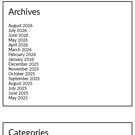
Archives
August 2026
July 2026
June 2026
May 2026
April 2026
March 2026
February 2026
January 2026
December 2025
November 2025
October 2025
September 2025
August 2025
July 2025
June 2025
May 2025
Categories