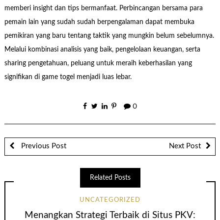
memberi insight dan tips bermanfaat. Perbincangan bersama para
pemain lain yang sudah sudah berpengalaman dapat membuka
pemikiran yang baru tentang taktik yang mungkin belum sebelumnya.
Melalui kombinasi analisis yang baik, pengelolaan keuangan, serta
sharing pengetahuan, peluang untuk meraih keberhasilan yang
signifikan di game togel menjadi luas lebar.
0
Previous Post
Next Post
Related Posts
UNCATEGORIZED
Menangkan Strategi Terbaik di Situs PKV: