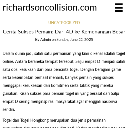
richardsoncollision.com
UNCATEGORIZED
Cerita Sukses Pemain: Dari 4D ke Kemenangan Besar
By
Admin
on
Sunday, June 22, 2025
Dalam dunia judi, salah satu permainan yang kian dikenal adalah togel
online. Antara beraneka tempat tersebut, Salju empat D menjadi salah
satu opsi kesukaan dari para pencinta togel. Dengan beragam game
serta kesempatan berhasil menarik, banyak pemain yang sukses
menggapai kesuksesan dari komitmen serta taktik yang mereka
gunakan. Kisah sukses para pemain togel ini yang berasal dari Salju
empat D sering menginspirasi masyarakat agar menggali nasibnya
sendiri.
Togel dan Togel Hongkong merupakan dua jenis permainan